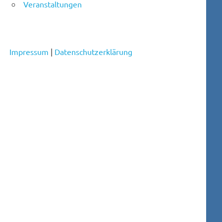
Veranstaltungen
Impressum
|
Datenschutzerklärung