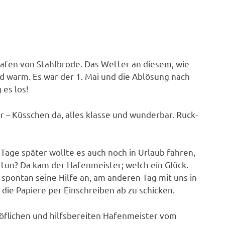
afen von Stahlbrode. Das Wetter an diesem, wie
d warm. Es war der 1. Mai und die Ablösung nach
 es los!
r – Küsschen da, alles klasse und wunderbar. Ruck-
 Tage später wollte es auch noch in Urlaub fahren,
 tun? Da kam der Hafenmeister; welch ein Glück.
 spontan seine Hilfe an, am anderen Tag mit uns in
 die Papiere per Einschreiben ab zu schicken.
öflichen und hilfsbereiten Hafenmeister vom