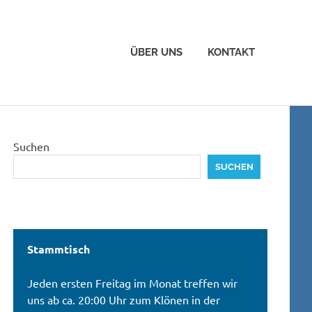
ÜBER UNS
KONTAKT
Suchen
SUCHEN
Stammtisch
Jeden ersten Freitag im Monat treffen wir
uns ab ca. 20:00 Uhr zum Klönen in der