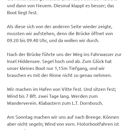
und dann von Neuem. Diesmal klappt es besser; das
Boot liegt fest.
Als diese sich von der anderen Seite wieder zeigte,
mussten wir aufstehen, denn die Brücke öffnet von
09.20 bis 09.40 Uhr, und da wollen wir durch.
Nach der Brücke führte uns der Weg ins Fahrwasser zur
Insel Hiddensee. Segel hoch und ab. Zum Glück hat
unser kleines Boot nur 1,15m Tiefgang, und wir
brauchen es mit der Rinne nicht so genau nehmen.
Wir machen im Hafen von Vitte fest. Und sitzen fest;
Wind bis 7 Bft. zwei Tage lang. Werden zum
Wanderverein. Klabastern zum L.T. Dornbusch.
Am Sonntag machen wir uns auf nach Breege. Können
aber nicht segeln; Wind von vorn. Motorbootfahren ist