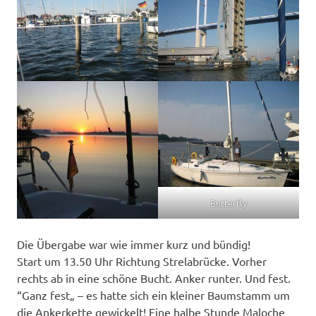
Butterfly
Die Übergabe war wie immer kurz und bündig!
Start um 13.50 Uhr Richtung Strelabrücke. Vorher
rechts ab in eine schöne Bucht. Anker runter. Und fest.
“Ganz fest„ – es hatte sich ein kleiner Baumstamm um
die Ankerkette gewickelt! Eine halbe Stunde Maloche