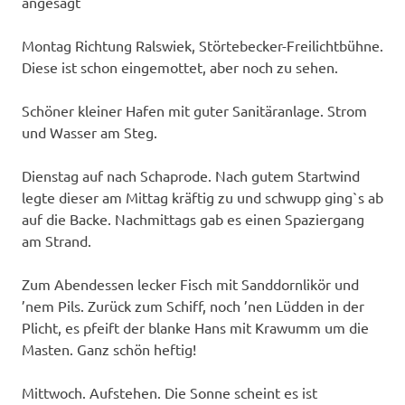
angesagt
Montag Richtung Ralswiek, Störtebecker-Freilichtbühne.
Diese ist schon eingemottet, aber noch zu sehen.
Schöner kleiner Hafen mit guter Sanitäranlage. Strom
und Wasser am Steg.
Dienstag auf nach Schaprode. Nach gutem Startwind
legte dieser am Mittag kräftig zu und schwupp ging`s ab
auf die Backe. Nachmittags gab es einen Spaziergang
am Strand.
Zum Abendessen lecker Fisch mit Sanddornlikör und
’nem Pils. Zurück zum Schiff, noch ’nen Lüdden in der
Plicht, es pfeift der blanke Hans mit Krawumm um die
Masten. Ganz schön heftig!
Mittwoch. Aufstehen. Die Sonne scheint es ist