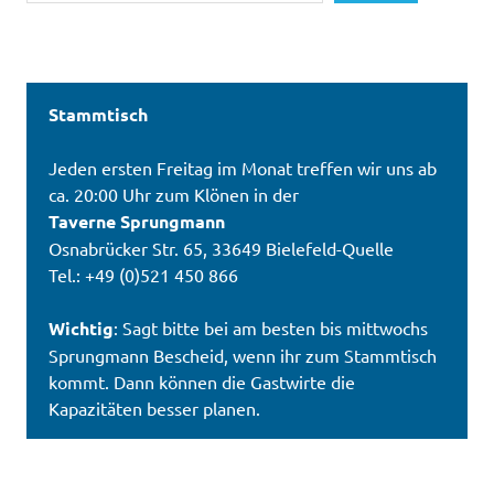
Stammtisch
Jeden ersten Freitag im Monat treffen wir uns ab
ca. 20:00 Uhr zum Klönen in der
Taverne Sprungmann
Osnabrücker Str. 65, 33649 Bielefeld-Quelle
Tel.: +49 (0)521 450 866
Wichtig
: Sagt bitte bei am besten bis mittwochs
Sprungmann Bescheid, wenn ihr zum Stammtisch
kommt. Dann können die Gastwirte die
Kapazitäten besser planen.