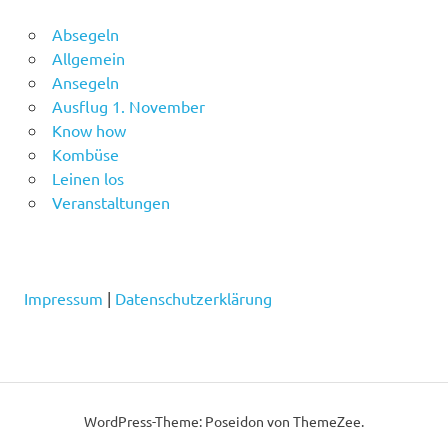
Absegeln
Allgemein
Ansegeln
Ausflug 1. November
Know how
Kombüse
Leinen los
Veranstaltungen
Impressum
|
Datenschutzerklärung
WordPress-Theme: Poseidon von ThemeZee.