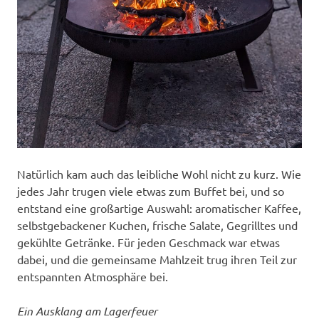
Natürlich kam auch das leibliche Wohl nicht zu kurz. Wie
jedes Jahr trugen viele etwas zum Buffet bei, und so
entstand eine großartige Auswahl: aromatischer Kaffee,
selbstgebackener Kuchen, frische Salate, Gegrilltes und
gekühlte Getränke. Für jeden Geschmack war etwas
dabei, und die gemeinsame Mahlzeit trug ihren Teil zur
entspannten Atmosphäre bei.
Ein Ausklang am Lagerfeuer