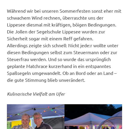
Während wir bei unseren Sommerfesten sonst eher mit
schwachem Wind rechnen, überraschte uns der
Lippesee diesmal mit kräftigen, böigen Bedingungen.
Die Jollen der Segelschule Lippesee wurden zur
Sicherheit sogar mit einem Reff gefahren.
Allerdings zeigte sich schnell: Nicht jede:r wollte unter
diesen Bedingungen selbst zum Steuermann oder zur
Steuerfrau werden. Und so wurde das ursprünglich
geplante Matchrace kurzerhand in ein entspanntes
Spaßsegeln umgewandelt. Ob an Bord oder an Land –
die gute Stimmung blieb unverändert.
Kulinarische Vielfalt am Ufer