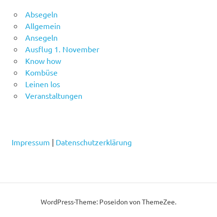
Absegeln
Allgemein
Ansegeln
Ausflug 1. November
Know how
Kombüse
Leinen los
Veranstaltungen
Impressum
|
Datenschutzerklärung
WordPress-Theme: Poseidon von ThemeZee.