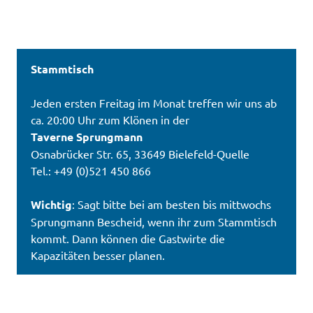
Stammtisch
Jeden ersten Freitag im Monat treffen wir uns ab
ca. 20:00 Uhr zum Klönen in der
Taverne Sprungmann
Osnabrücker Str. 65, 33649 Bielefeld-Quelle
Tel.: +49 (0)521 450 866
Wichtig
: Sagt bitte bei am besten bis mittwochs
Sprungmann Bescheid, wenn ihr zum Stammtisch
kommt. Dann können die Gastwirte die
Kapazitäten besser planen.