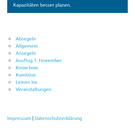
Kapazitäten besser planen.
Absegeln
Allgemein
Ansegeln
Ausflug 1. November
Know how
Kombüse
Leinen los
Veranstaltungen
Impressum
|
Datenschutzerklärung