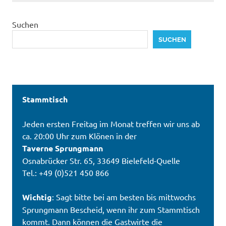
Suchen
SUCHEN
Stammtisch
Jeden ersten Freitag im Monat treffen wir uns ab
ca. 20:00 Uhr zum Klönen in der
Taverne Sprungmann
Osnabrücker Str. 65, 33649 Bielefeld-Quelle
Tel.: +49 (0)521 450 866
Wichtig
: Sagt bitte bei am besten bis mittwochs
Sprungmann Bescheid, wenn ihr zum Stammtisch
kommt. Dann können die Gastwirte die